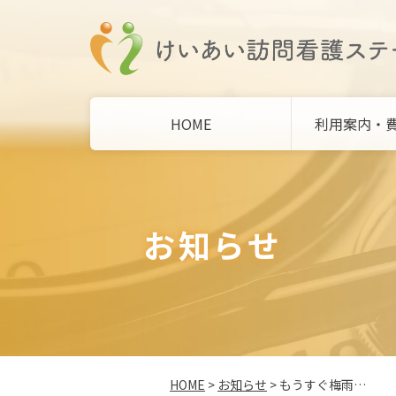
HOME
利用案内・
お知らせ
HOME
>
お知らせ
> もうすぐ梅雨…