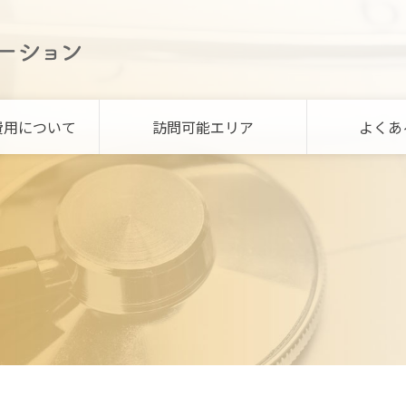
費用について
訪問可能エリア
よくあ