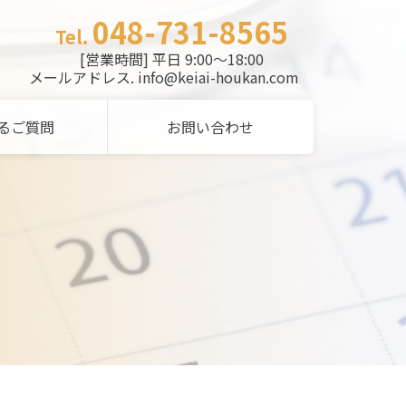
048-731-8565
Tel.
[営業時間] 平日 9:00～18:00
メールアドレス. info@keiai-houkan.com
るご質問
お問い合わせ