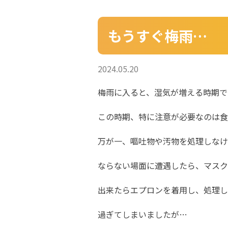
もうすぐ梅雨…
2024.05.20
梅雨に入ると、湿気が増える時期で
この時期、特に注意が必要なのは食
万が一、嘔吐物や汚物を処理しなけ
ならない場面に遭遇したら、マスク
出来たらエプロンを着用し、処理し
過ぎてしまいましたが…