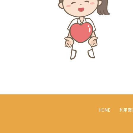
HOME
利用案