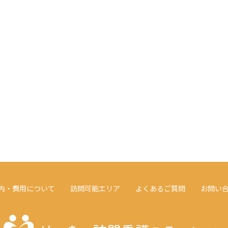
内・費用について
訪問可能エリア
よくあるご質問
お問い