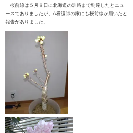
桜前線は５月８日に北海道の釧路まで到達したとニュ
ースでありましたが、A看護師の家にも桜前線が届いたと
報告がありました。