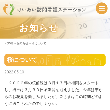
お知らせ
HOME
>
お知らせ
> 桜について
桜について
2022.05.10
２０２２年の桜前線は３月１７日の福岡をスタート
し、埼玉は３月３０日頃満開を迎えました。今年は車か
らのお花見を楽しみましたが、皆さまはこの時期どのよ
うに過ごされたのでしょうか。