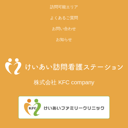
訪問可能エリア
よくあるご質問
お問い合わせ
お知らせ
株式会社 KFC company