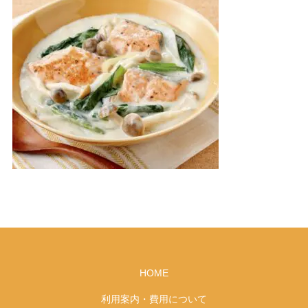
HOME
利用案内・費用について