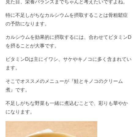
見た目、栄養バランスまでちゃんと考えたいですよね。
特に不足しがちなカルシウムを摂取することは骨粗鬆症
の予防になります。
カルシウムを効果的に摂取するには、合わせてビタミンD
を摂ることが大事です。
ビタミンDは主にイワシ、サケやキノコに多く含まれてい
ます。
そこでオススメのメニューが『鮭とキノコのクリーム
煮』です。
不足しがちな野菜も一緒に煮込むことで、彩りも華やか
になります。