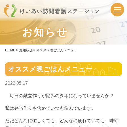
お知らせ
HOME
>
お知らせ
> オススメ晩ごはんメニュー
オススメ晩ごはんメニュー
2022.05.17
毎日の献立作りが悩みのタネになっていませんか？
私は弁当作りも含めていつも悩んでいます。
ただどんなに忙しくても、どんなに疲れていても、味や