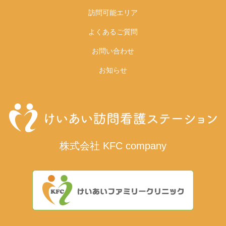
訪問可能エリア
よくあるご質問
お問い合わせ
お知らせ
株式会社 KFC company